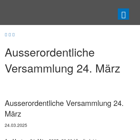
Ausserordentliche
Versammlung 24. März
Ausserordentliche Versammlung 24.
März
24.03.2025