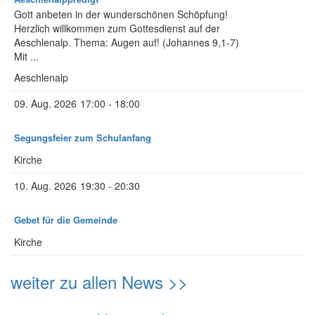
Gott anbeten in der wunderschönen Schöpfung!
Herzlich willkommen zum Gottesdienst auf der
Aeschlenalp. Thema: Augen auf! (Johannes 9,1-7)
Mit ...
Aeschlenalp
09. Aug. 2026
17:00 - 18:00
Segungsfeier zum Schulanfang
Kirche
10. Aug. 2026
19:30 - 20:30
Gebet für die Gemeinde
Kirche
weiter zu allen News >>