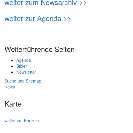
weiter zum Newsarchiv >>
weiter zur Agenda >>
Weiterführende Seiten
Agenda
Bilder
Newsletter
Suche und Sitemap
News
Karte
weiter zur Karte >>