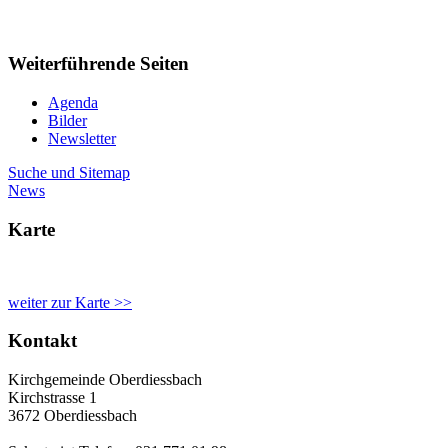
Weiterführende Seiten
Agenda
Bilder
Newsletter
Suche und Sitemap
News
Karte
weiter zur Karte >>
Kontakt
Kirchgemeinde Oberdiessbach
Kirchstrasse 1
3672 Oberdiessbach