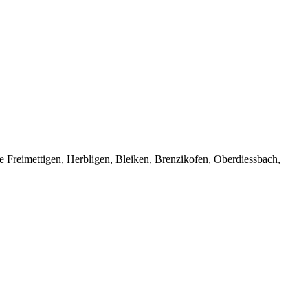
e Freimettigen, Herbligen, Bleiken, Brenzikofen, Oberdiessbach,