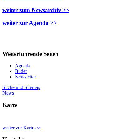
weiter zum Newsarchiv >>
weiter zur Agenda >>
Weiterführende Seiten
Agenda
Bilder
Newsletter
Suche und Sitemap
News
Karte
weiter zur Karte >>