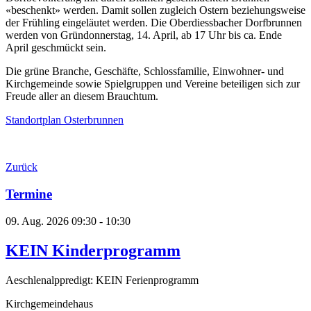
«beschenkt» werden. Damit sollen zugleich Ostern beziehungsweise
der Frühling eingeläutet werden. Die Oberdiessbacher Dorfbrunnen
werden von Gründonnerstag, 14. April, ab 17 Uhr bis ca. Ende
April geschmückt sein.
Die grüne Branche, Geschäfte, Schlossfamilie, Einwohner- und
Kirchgemeinde sowie Spielgruppen und Vereine beteiligen sich zur
Freude aller an diesem Brauchtum.
Standortplan Osterbrunnen
Zurück
Termine
09. Aug. 2026
09:30 - 10:30
KEIN Kinderprogramm
Aeschlenalppredigt: KEIN Ferienprogramm
Kirchgemeindehaus