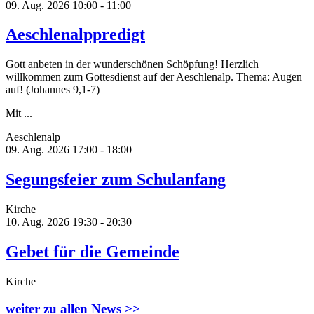
09. Aug. 2026
10:00 - 11:00
Aeschlenalppredigt
Gott anbeten in der wunderschönen Schöpfung! Herzlich
willkommen zum Gottesdienst auf der Aeschlenalp. Thema: Augen
auf! (Johannes 9,1-7)
Mit ...
Aeschlenalp
09. Aug. 2026
17:00 - 18:00
Segungsfeier zum Schulanfang
Kirche
10. Aug. 2026
19:30 - 20:30
Gebet für die Gemeinde
Kirche
weiter zu allen News >>