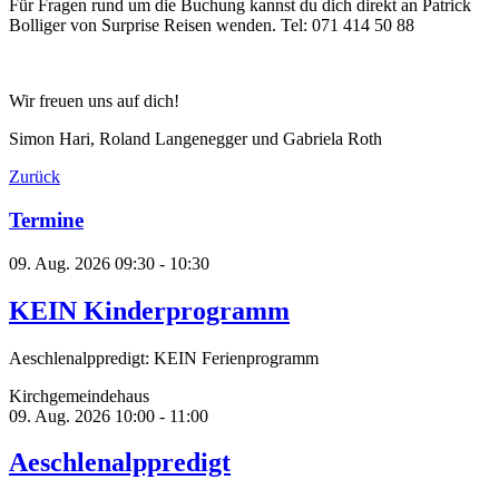
Für Fragen rund um die Buchung kannst du dich direkt an Patrick
Bolliger von Surprise Reisen wenden. Tel: 071 414 50 88
Wir freuen uns auf dich!
Simon Hari, Roland Langenegger und Gabriela Roth
Zurück
Termine
09. Aug. 2026
09:30 - 10:30
KEIN Kinderprogramm
Aeschlenalppredigt: KEIN Ferienprogramm
Kirchgemeindehaus
09. Aug. 2026
10:00 - 11:00
Aeschlenalppredigt