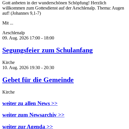
Gott anbeten in der wunderschönen Schöpfung! Herzlich
willkommen zum Gottesdienst auf der Aeschlenalp. Thema: Augen
auf! (Johannes 9,1-7)
Mit ...
Aeschlenalp
09. Aug. 2026
17:00 - 18:00
Segungsfeier zum Schulanfang
Kirche
10. Aug. 2026
19:30 - 20:30
Gebet für die Gemeinde
Kirche
weiter zu allen News >>
weiter zum Newsarchiv >>
weiter zur Agenda >>