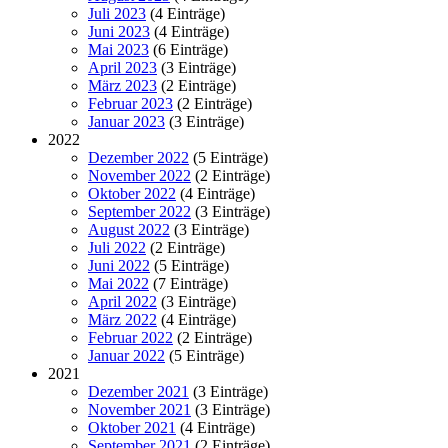
Juli 2023
(4 Einträge)
Juni 2023
(4 Einträge)
Mai 2023
(6 Einträge)
April 2023
(3 Einträge)
März 2023
(2 Einträge)
Februar 2023
(2 Einträge)
Januar 2023
(3 Einträge)
2022
Dezember 2022
(5 Einträge)
November 2022
(2 Einträge)
Oktober 2022
(4 Einträge)
September 2022
(3 Einträge)
August 2022
(3 Einträge)
Juli 2022
(2 Einträge)
Juni 2022
(5 Einträge)
Mai 2022
(7 Einträge)
April 2022
(3 Einträge)
März 2022
(4 Einträge)
Februar 2022
(2 Einträge)
Januar 2022
(5 Einträge)
2021
Dezember 2021
(3 Einträge)
November 2021
(3 Einträge)
Oktober 2021
(4 Einträge)
September 2021
(2 Einträge)