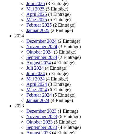
Juni 2025
(3 Einträge)
Mai 2025
(5 Einträge)
April 2025
(4 Einträge)
März 2025
(5 Einträge)
Februar 2025
(2 Einträge)
Januar 2025
(2 Einträge)
2024
Dezember 2024
(2 Einträge)
November 2024
(3 Einträge)
Oktober 2024
(3 Einträge)
September 2024
(2 Einträge)
August 2024
(4 Einträge)
Juli 2024
(4 Einträge)
Juni 2024
(5 Einträge)
Mai 2024
(4 Einträge)
April 2024
(3 Einträge)
März 2024
(6 Einträge)
Februar 2024
(5 Einträge)
Januar 2024
(4 Einträge)
2023
Dezember 2023
(1 Eintrag)
November 2023
(6 Einträge)
Oktober 2023
(5 Einträge)
September 2023
(4 Einträge)
August 2023
(4 Einträge)