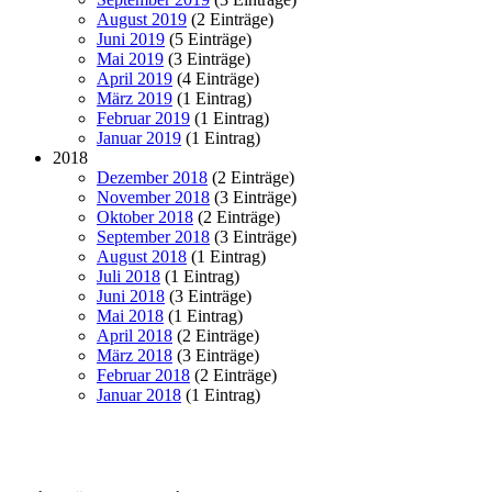
August 2019
(2 Einträge)
Juni 2019
(5 Einträge)
Mai 2019
(3 Einträge)
April 2019
(4 Einträge)
März 2019
(1 Eintrag)
Februar 2019
(1 Eintrag)
Januar 2019
(1 Eintrag)
2018
Dezember 2018
(2 Einträge)
November 2018
(3 Einträge)
Oktober 2018
(2 Einträge)
September 2018
(3 Einträge)
August 2018
(1 Eintrag)
Juli 2018
(1 Eintrag)
Juni 2018
(3 Einträge)
Mai 2018
(1 Eintrag)
April 2018
(2 Einträge)
März 2018
(3 Einträge)
Februar 2018
(2 Einträge)
Januar 2018
(1 Eintrag)