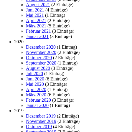
August 2021
(2 Einträge)
Juni 2021
(4 Einträge)
Mai 2021
(1 Eintrag)
April 2021
(2 Einträge)
März 2021
(5 Einträge)
Februar 2021
(3 Einträge)
Januar 2021
(3 Einträge)
2020
Dezember 2020
(1 Eintrag)
November 2020
(2 Einträge)
Oktober 2020
(2 Einträge)
September 2020
(1 Eintrag)
August 2020
(3 Einträge)
Juli 2020
(1 Eintrag)
Juni 2020
(6 Einträge)
Mai 2020
(3 Einträge)
April 2020
(1 Eintrag)
März 2020
(6 Einträge)
Februar 2020
(3 Einträge)
Januar 2020
(1 Eintrag)
2019
Dezember 2019
(2 Einträge)
November 2019
(2 Einträge)
Oktober 2019
(4 Einträge)
September 2019
(3 Einträge)