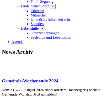
Taufe Segnung
Finde deinen Platz
+
Eintreten
Mitmachen
Ich möchte informiert sein
Spenden
Lebenshilfe
+
Grenzverletzungen
Seelsorge und Lebenshilfe
Agenda
News Archiv
Gemeinde-Wochenende 2024
Vom 23. – 25. August 2024 findet auf dem Hasliberg das nächste
Gemeinde-WE statt. Jetzt anmelden!