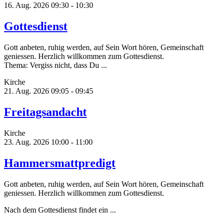
16. Aug. 2026
09:30 - 10:30
Gottesdienst
Gott anbeten, ruhig werden, auf Sein Wort hören, Gemeinschaft
geniessen. Herzlich willkommen zum Gottesdienst.
Thema: Vergiss nicht, dass Du ...
Kirche
21. Aug. 2026
09:05 - 09:45
Freitagsandacht
Kirche
23. Aug. 2026
10:00 - 11:00
Hammersmattpredigt
Gott anbeten, ruhig werden, auf Sein Wort hören, Gemeinschaft
geniessen. Herzlich willkommen zum Gottesdienst.
Nach dem Gottesdienst findet ein ...