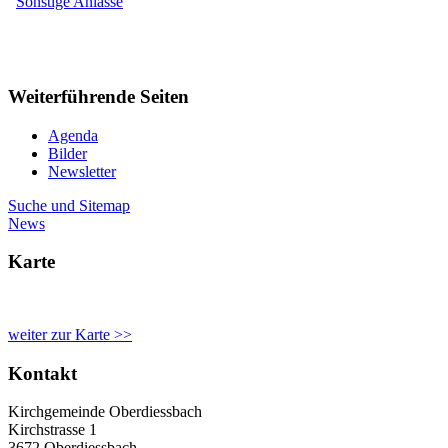
Sonstige Anlässe
Weiterführende Seiten
Agenda
Bilder
Newsletter
Suche und Sitemap
News
Karte
weiter zur Karte >>
Kontakt
Kirchgemeinde Oberdiessbach
Kirchstrasse 1
3672 Oberdiessbach