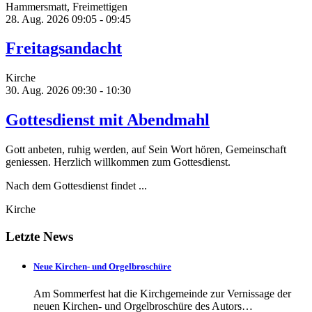
Hammersmatt, Freimettigen
28. Aug. 2026
09:05 - 09:45
Freitagsandacht
Kirche
30. Aug. 2026
09:30 - 10:30
Gottesdienst mit Abendmahl
Gott anbeten, ruhig werden, auf Sein Wort hören, Gemeinschaft
geniessen. Herzlich willkommen zum Gottesdienst.
Nach dem Gottesdienst findet ...
Kirche
Letzte News
Neue Kirchen- und Orgelbroschüre
Am Sommerfest hat die Kirchgemeinde zur Vernissage der
neuen Kirchen- und Orgelbroschüre des Autors…