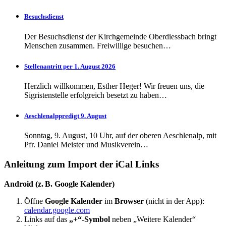
Besuchsdienst
Der Besuchsdienst der Kirchgemeinde Oberdiessbach bringt
Menschen zusammen. Freiwillige besuchen…
Stellenantritt per 1. August 2026
Herzlich willkommen, Esther Heger! Wir freuen uns, die
Sigristenstelle erfolgreich besetzt zu haben…
Aeschlenalppredigt 9. August
Sonntag, 9. August, 10 Uhr, auf der oberen Aeschlenalp, mit
Pfr. Daniel Meister und Musikverein…
Anleitung zum Import der iCal Links
Android (z. B. Google Kalender)
Öffne
Google Kalender
im
Browser
(nicht in der App):
calendar.google.com
Links auf das
„+“-Symbol
neben „Weitere Kalender“