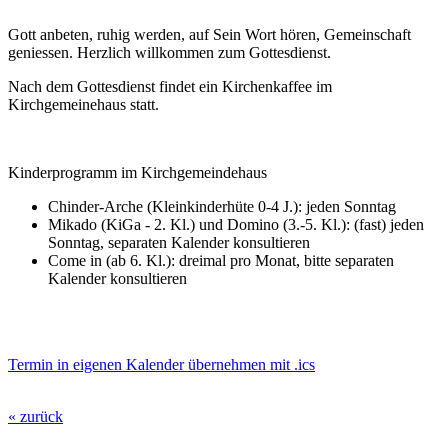
Gott anbeten, ruhig werden, auf Sein Wort hören, Gemeinschaft
geniessen. Herzlich willkommen zum Gottesdienst.
Nach dem Gottesdienst findet ein Kirchenkaffee im
Kirchgemeinehaus statt.
Kinderprogramm im Kirchgemeindehaus
Chinder-Arche (Kleinkinderhüte 0-4 J.): jeden Sonntag
Mikado (KiGa - 2. Kl.) und Domino (3.-5. Kl.): (fast) jeden
Sonntag, separaten Kalender konsultieren
Come in (ab 6. Kl.): dreimal pro Monat, bitte separaten
Kalender konsultieren
Termin in eigenen Kalender übernehmen mit .ics
« zurück