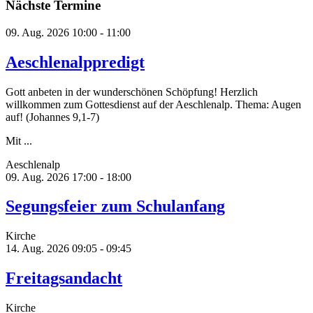
Nächste Termine
09. Aug. 2026
10:00 - 11:00
Aeschlenalppredigt
Gott anbeten in der wunderschönen Schöpfung! Herzlich
willkommen zum Gottesdienst auf der Aeschlenalp. Thema: Augen
auf! (Johannes 9,1-7)
Mit ...
Aeschlenalp
09. Aug. 2026
17:00 - 18:00
Segungsfeier zum Schulanfang
Kirche
14. Aug. 2026
09:05 - 09:45
Freitagsandacht
Kirche