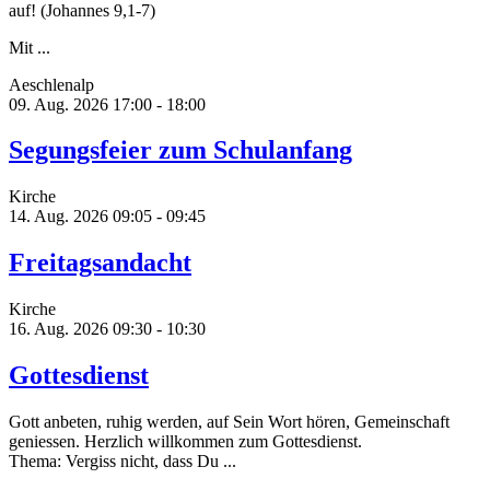
auf! (Johannes 9,1-7)
Mit ...
Aeschlenalp
09. Aug. 2026
17:00 - 18:00
Segungsfeier zum Schulanfang
Kirche
14. Aug. 2026
09:05 - 09:45
Freitagsandacht
Kirche
16. Aug. 2026
09:30 - 10:30
Gottesdienst
Gott anbeten, ruhig werden, auf Sein Wort hören, Gemeinschaft
geniessen. Herzlich willkommen zum Gottesdienst.
Thema: Vergiss nicht, dass Du ...