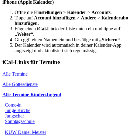
iPhone (Apple Kalender)
Öffne die
Einstellungen
>
Kalender
>
Accounts
.
Tippe auf
Account hinzufügen
>
Andere
>
Kalenderabo
hinzufügen
.
Füge einen
iCal-Link
der Liste unten ein und tippe auf
„Weiter“
.
Gib ggf. einen Namen ein und bestätige mit
„Sichern“
.
Der Kalender wird automatisch in deiner Kalender-App
angezeigt und aktualisiert sich regelmässig.
iCal-Links für Termine
Alle Termine
Alle Gottesdienste
Alle Termine Kinder/Jugend
Come-in
Junge Kirche
Jungschar
Sonntagsschule
KUW Daniel Meister