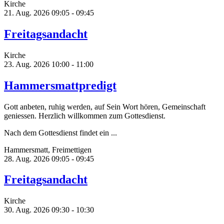
Kirche
21. Aug. 2026
09:05 - 09:45
Freitagsandacht
Kirche
23. Aug. 2026
10:00 - 11:00
Hammersmattpredigt
Gott anbeten, ruhig werden, auf Sein Wort hören, Gemeinschaft
geniessen. Herzlich willkommen zum Gottesdienst.
Nach dem Gottesdienst findet ein ...
Hammersmatt, Freimettigen
28. Aug. 2026
09:05 - 09:45
Freitagsandacht
Kirche
30. Aug. 2026
09:30 - 10:30