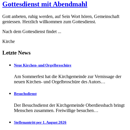
Gottesdienst mit Abendmahl
Gott anbeten, ruhig werden, auf Sein Wort hören, Gemeinschaft
geniessen. Herzlich willkommen zum Gottesdienst.
Nach dem Gottesdienst findet ...
Kirche
Letzte News
Neue Kirchen- und Orgelbroschüre
Am Sommerfest hat die Kirchgemeinde zur Vernissage der
neuen Kirchen- und Orgelbroschüre des Autors…
Besuchsdienst
Der Besuchsdienst der Kirchgemeinde Oberdiessbach bringt
Menschen zusammen. Freiwillige besuchen…
Stellenantritt per 1. August 2026