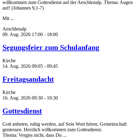
willkommen zum Gottesdienst auf der Aeschlenalp. Thema: Augen
auf! (Johannes 9,1-7)
Mit ...
Aeschlenalp
09. Aug. 2026
17:00 - 18:00
Segungsfeier zum Schulanfang
Kirche
14. Aug. 2026
09:05 - 09:45
Freitagsandacht
Kirche
16. Aug. 2026
09:30 - 10:30
Gottesdienst
Gott anbeten, ruhig werden, auf Sein Wort hören, Gemeinschaft
geniessen. Herzlich willkommen zum Gottesdienst.
Thema: Vergiss nicht, dass Du ...