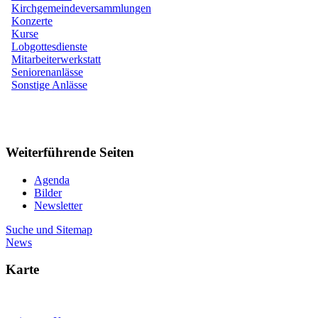
Kirchgemeindeversammlungen
Konzerte
Kurse
Lobgottesdienste
Mitarbeiterwerkstatt
Seniorenanlässe
Sonstige Anlässe
Weiterführende Seiten
Agenda
Bilder
Newsletter
Suche und Sitemap
News
Karte