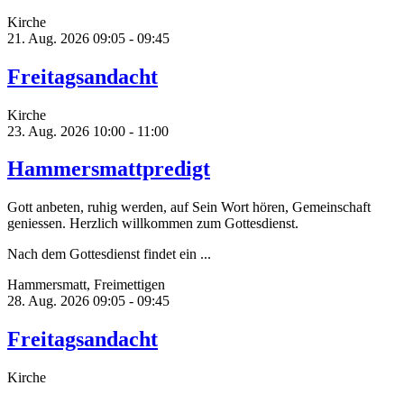
Kirche
21. Aug. 2026
09:05 - 09:45
Freitagsandacht
Kirche
23. Aug. 2026
10:00 - 11:00
Hammersmattpredigt
Gott anbeten, ruhig werden, auf Sein Wort hören, Gemeinschaft
geniessen. Herzlich willkommen zum Gottesdienst.
Nach dem Gottesdienst findet ein ...
Hammersmatt, Freimettigen
28. Aug. 2026
09:05 - 09:45
Freitagsandacht
Kirche