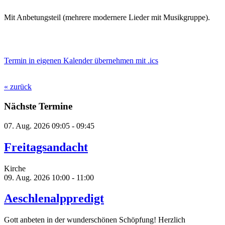
Mit Anbetungsteil (mehrere modernere Lieder mit Musikgruppe).
Termin in eigenen Kalender übernehmen mit .ics
« zurück
Nächste Termine
07. Aug. 2026
09:05 - 09:45
Freitagsandacht
Kirche
09. Aug. 2026
10:00 - 11:00
Aeschlenalppredigt
Gott anbeten in der wunderschönen Schöpfung! Herzlich