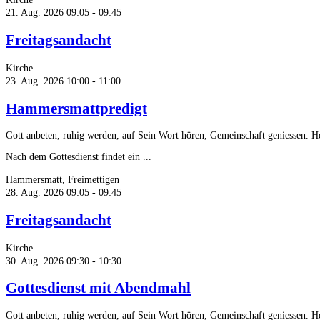
21. Aug. 2026
09:05 - 09:45
Freitagsandacht
Kirche
23. Aug. 2026
10:00 - 11:00
Hammersmattpredigt
Gott anbeten, ruhig werden, auf Sein Wort hören, Gemeinschaft geniessen. 
Nach dem Gottesdienst findet ein ...
Hammersmatt, Freimettigen
28. Aug. 2026
09:05 - 09:45
Freitagsandacht
Kirche
30. Aug. 2026
09:30 - 10:30
Gottesdienst mit Abendmahl
Gott anbeten, ruhig werden, auf Sein Wort hören, Gemeinschaft geniessen. 