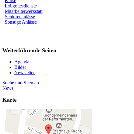
Kurse
Lobgottesdienste
Mitarbeiterwerkstatt
Seniorenanlässe
Sonstige Anlässe
Weiterführende Seiten
Agenda
Bilder
Newsletter
Suche und Sitemap
News
Karte