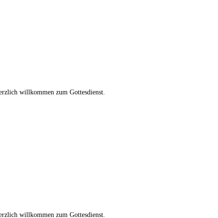
Herzlich willkommen zum Gottesdienst.
Herzlich willkommen zum Gottesdienst.