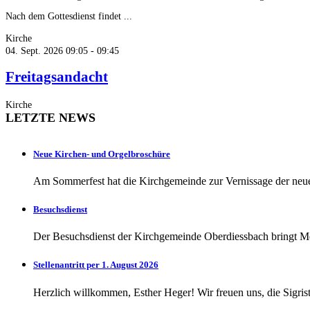
Nach dem Gottesdienst findet ...
Kirche
04. Sept. 2026
09:05 - 09:45
Freitagsandacht
Kirche
LETZTE NEWS
Neue Kirchen- und Orgelbroschüre
Am Sommerfest hat die Kirchgemeinde zur Vernissage der neu
Besuchsdienst
Der Besuchsdienst der Kirchgemeinde Oberdiessbach bringt 
Stellenantritt per 1. August 2026
Herzlich willkommen, Esther Heger! Wir freuen uns, die Sigrist