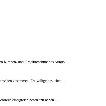
en Kirchen- und Orgelbroschüre des Autors…
Menschen zusammen. Freiwillige besuchen…
enstelle erfolgreich besetzt zu haben…