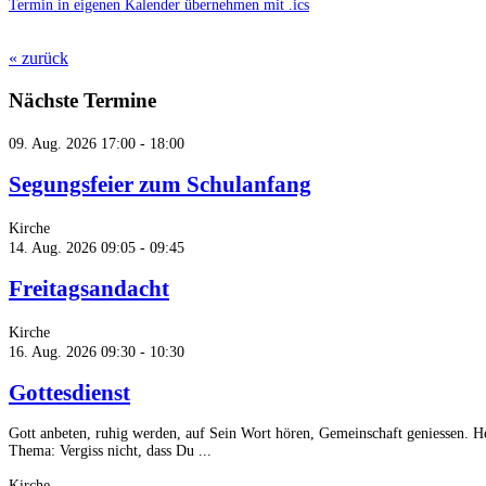
Termin in eigenen Kalender übernehmen mit .ics
« zurück
Nächste Termine
09. Aug. 2026
17:00 - 18:00
Segungsfeier zum Schulanfang
Kirche
14. Aug. 2026
09:05 - 09:45
Freitagsandacht
Kirche
16. Aug. 2026
09:30 - 10:30
Gottesdienst
Gott anbeten, ruhig werden, auf Sein Wort hören, Gemeinschaft geniessen. 
Thema: Vergiss nicht, dass Du ...
Kirche