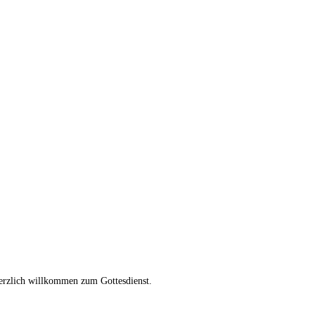
Herzlich willkommen zum Gottesdienst.